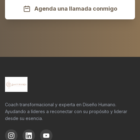
Agenda una llamada conmigo
Coach transformacional y experta en Diseño Humano.
Ayudando a líderes a reconectar con su propósito y liderar
desde su esencia.