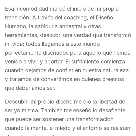
Esa incomodidad marcó el inicio de mi propia
transición. A través del coaching, el Diseño
Humano, la sabiduría ancestral y otras
herramientas, descubrí una verdad que transformó
mi vida: todos llegamos a este mundo
perfectamente diseñados para aquello que hemos
venido a vivir y aportar. El sufrimiento comienza
cuando dejamos de confiar en nuestra naturaleza
y tratamos de convertirnos en quienes creemos
que deberíamos ser.
Descubrir mi propio diseño me dio la libertad de
ser yo misma. También me enseñó lo desafiante
que puede ser sostener una transformación
cuando la mente, el miedo y el entorno se resisten