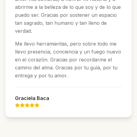
abrirme a la belleza de lo que soy y de lo que
puedo ser. Gracias por sostener un espacio
tan sagrado, tan humano y tan lleno de
verdad.
Me llevo herramientas, pero sobre todo me
llevo presencia, conciencia y un fuego nuevo
en el corazón. Gracias por recordarme el
camino del alma. Gracias por tu guía, por tu
entrega y por tu amor.
Graciela Baca