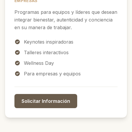
EMPRESAS
Programas para equipos y líderes que desean
integrar bienestar, autenticidad y conciencia
en su manera de trabajar.
Keynotes inspiradoras
Talleres interactivos
Wellness Day
Para empresas y equipos
Solicitar Información