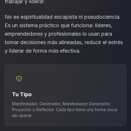
trabajar y liderar.
No es espiritualidad escapista ni pseudociencia.
Es un sistema práctico que funciona: líderes,
emprendedores y profesionales lo usan para
tomar decisiones más alineadas, reducir el estrés
y liderar de forma más efectiva.
Tu Tipo
Manifestador, Generador, Manifestador Generador,
Proyector o Reflector. Cada tipo tiene una forma única
de operar.