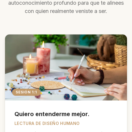
autoconocimiento profundo para que te alinees
con quien realmente veniste a ser.
SESIÓN 1:1
Quiero entenderme mejor.
LECTURA DE DISEÑO HUMANO