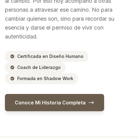
al cambio. Por eso hoy acompaño a otras
personas a atravesar ese camino. No para
cambiar quienes son, sino para recordar su
esencia y darse el permiso de vivir con
autenticidad.
Certificada en Diseño Humano
Coach de Liderazgo
Formada en Shadow Work
Conoce Mi Historia Completa