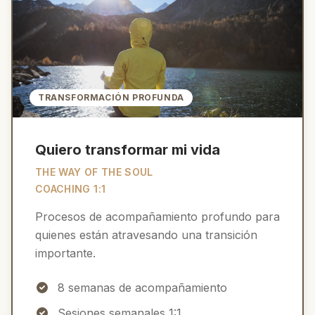
TRANSFORMACIÓN PROFUNDA
Quiero transformar mi vida
THE WAY OF THE SOUL
COACHING 1:1
Procesos de acompañamiento profundo para
quienes están atravesando una transición
importante.
8 semanas de acompañamiento
Sesiones semanales 1:1