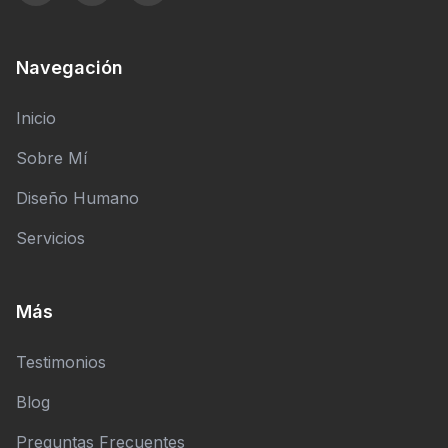
Navegación
Inicio
Sobre Mí
Diseño Humano
Servicios
Más
Testimonios
Blog
Preguntas Frecuentes