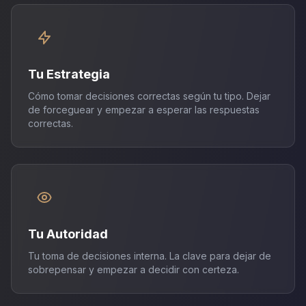
Tu Estrategia
Cómo tomar decisiones correctas según tu tipo. Dejar
de forceguear y empezar a esperar las respuestas
correctas.
Tu Autoridad
Tu toma de decisiones interna. La clave para dejar de
sobrepensar y empezar a decidir con certeza.