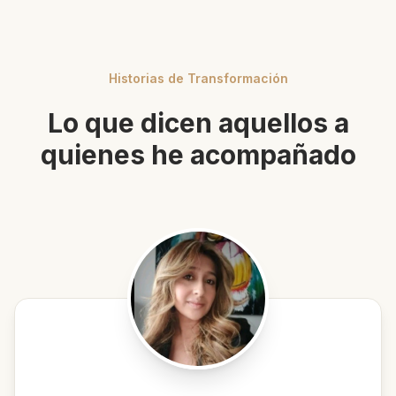
Historias de Transformación
Lo que dicen aquellos a
quienes he acompañado