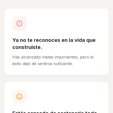
Ya no te reconoces en la vida que
construiste.
Has alcanzado metas importantes, pero el
éxito dejó de sentirse suficiente.