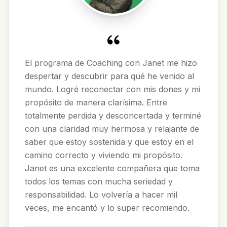
El programa de Coaching con Janet me hizo
despertar y descubrir para qué he venido al
mundo. Logré reconectar con mis dones y mi
propósito de manera clarísima. Entre
totalmente perdida y desconcertada y terminé
con una claridad muy hermosa y relajante de
saber que estoy sostenida y que estoy en el
camino correcto y viviendo mi propósito.
Janet es una excelente compañera que toma
todos los temas con mucha seriedad y
responsabilidad. Lo volvería a hacer mil
veces, me encantó y lo super recomiendo.