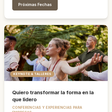
Próximas Fechas
KEYNOTE & TALLERES
Quiero transformar la forma en la
que lidero
CONFERENCIAS Y EXPERIENCIAS PARA