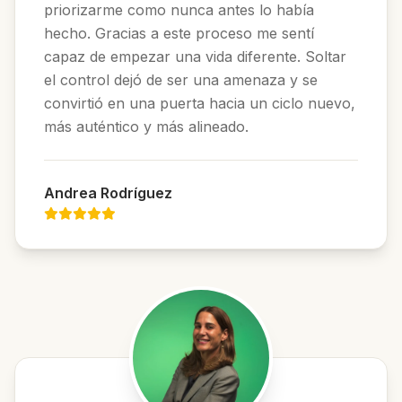
priorizarme como nunca antes lo había
hecho. Gracias a este proceso me sentí
capaz de empezar una vida diferente. Soltar
el control dejó de ser una amenaza y se
convirtió en una puerta hacia un ciclo nuevo,
más auténtico y más alineado.
Andrea Rodríguez