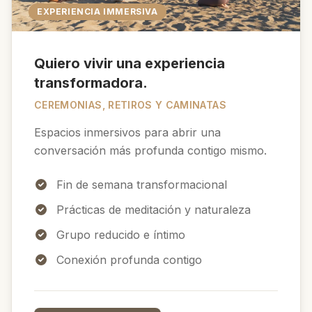
EXPERIENCIA IMMERSIVA
Quiero vivir una experiencia
transformadora.
CEREMONIAS, RETIROS Y CAMINATAS
Espacios inmersivos para abrir una
conversación más profunda contigo mismo.
Fin de semana transformacional
Prácticas de meditación y naturaleza
Grupo reducido e íntimo
Conexión profunda contigo