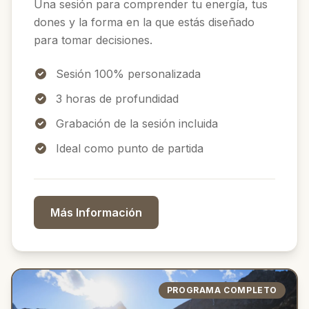
Una sesión para comprender tu energía, tus
dones y la forma en la que estás diseñado
para tomar decisiones.
Sesión 100% personalizada
3 horas de profundidad
Grabación de la sesión incluida
Ideal como punto de partida
Más Información
PROGRAMA COMPLETO