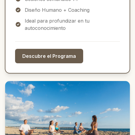
Diseño Humano + Coaching
Ideal para profundizar en tu
autoconocimiento
Descubre el Programa