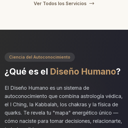
Ver Todos los Servicios
Ciencia del Autoconocimiento
¿Qué es el
Diseño Humano
?
El Diseño Humano es un sistema de
autoconocimiento que combina astrología védica,
el I Ching, la Kabbalah, los chakras y la física de
quarks. Te revela tu "mapa" energético único —
cómo naciste para tomar decisiones, relacionarte,