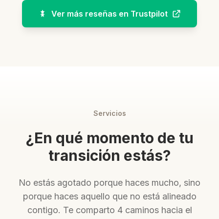
Ver más reseñas en Trustpilot
Servicios
¿En qué momento de tu
transición estás?
No estás agotado porque haces mucho, sino
porque haces aquello que no está alineado
contigo. Te comparto 4 caminos hacia el