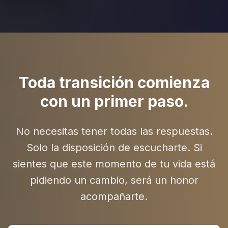
Toda transición comienza
con un primer paso.
No necesitas tener todas las respuestas.
Solo la disposición de escucharte. Si
sientes que este momento de tu vida está
pidiendo un cambio, será un honor
acompañarte.