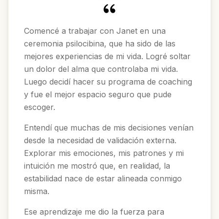
Comencé a trabajar con Janet en una
ceremonia psilocibina, que ha sido de las
mejores experiencias de mi vida. Logré soltar
un dolor del alma que controlaba mi vida.
Luego decidí hacer su programa de coaching
y fue el mejor espacio seguro que pude
escoger.
Entendí que muchas de mis decisiones venían
desde la necesidad de validación externa.
Explorar mis emociones, mis patrones y mi
intuición me mostró que, en realidad, la
estabilidad nace de estar alineada conmigo
misma.
Ese aprendizaje me dio la fuerza para