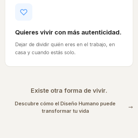
Quieres vivir con más autenticidad.
Dejar de dividir quién eres en el trabajo, en
casa y cuando estás solo.
Existe otra forma de vivir.
Descubre cómo el Diseño Humano puede
transformar tu vida