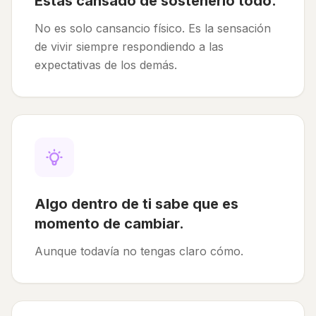
Estás cansado de sostenerlo todo.
No es solo cansancio físico. Es la sensación
de vivir siempre respondiendo a las
expectativas de los demás.
Algo dentro de ti sabe que es
momento de cambiar.
Aunque todavía no tengas claro cómo.