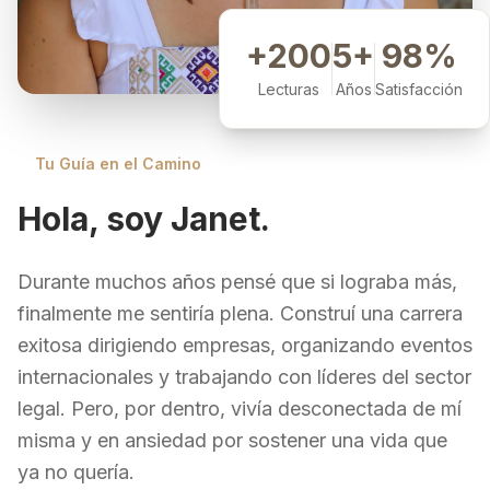
+200
5+
98%
Lecturas
Años
Satisfacción
Tu Guía en el Camino
Hola, soy Janet.
Durante muchos años pensé que si lograba más,
finalmente me sentiría plena. Construí una carrera
exitosa dirigiendo empresas, organizando eventos
internacionales y trabajando con líderes del sector
legal. Pero, por dentro, vivía desconectada de mí
misma y en ansiedad por sostener una vida que
ya no quería.