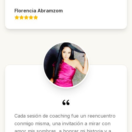
Florencia Abramzom
Cada sesión de coaching fue un reencuentro
conmigo misma, una invitación a mirar con
amor mis sombras, a honrar mi historia y a