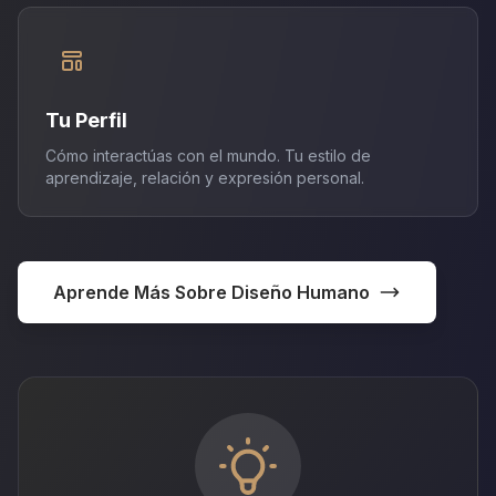
Tu Perfil
Cómo interactúas con el mundo. Tu estilo de
aprendizaje, relación y expresión personal.
Aprende Más Sobre Diseño Humano